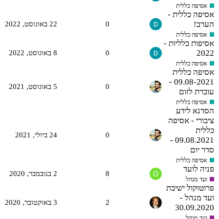
אסיפה כללית
אסיפה כללית -
הערב!
0
22 באוגוסט,‏ 2022
אסיפה כללית
אסיפות כלליות -
2022
0
8 באוגוסט,‏ 2022
אסיפה כללית
אסיפה כללית
09.08-2021 -
0
5 באוגוסט,‏ 2021
עוברת לזום
אסיפה כללית
הסדנא לידע
ציבורי - אסיפה
כללית
0
24 ביולי,‏ 2021
09.08.2021 -
סדר יום
אסיפה כללית
פניה לועד
8
2 בנובמבר,‏ 2020
ועד מנהל
פרוטוקול ישיבת
ועד מנהל -
2
3 באוקטובר,‏ 2020
30.09.2020
ועד מנהל