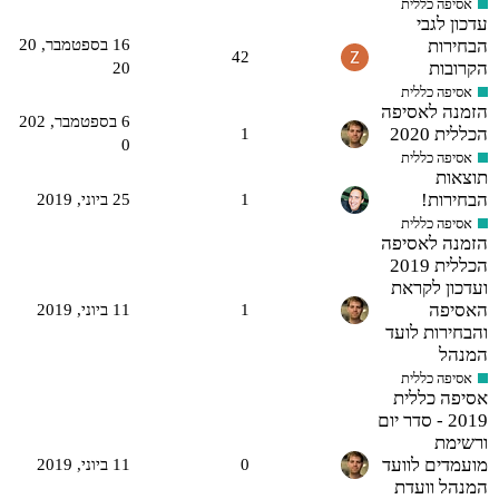
אסיפה כללית
עדכון לגבי
הבחירות
16 בספטמבר,‏ 20
42
הקרובות
20
אסיפה כללית
הזמנה לאסיפה
6 בספטמבר,‏ 202
הכללית 2020
1
0
אסיפה כללית
תוצאות
הבחירות!
1
25 ביוני,‏ 2019
אסיפה כללית
הזמנה לאסיפה
הכללית 2019
ועדכון לקראת
האסיפה
1
11 ביוני,‏ 2019
והבחירות לועד
המנהל
אסיפה כללית
אסיפה כללית
2019 - סדר יום
ורשימת
מועמדים לוועד
0
11 ביוני,‏ 2019
המנהל וועדת