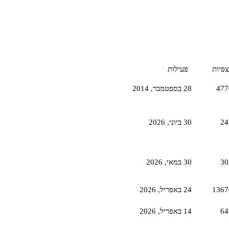
צפיות
פעילות
477
28 בספטמבר,‏ 2014
24
30 ביוני,‏ 2026
30
30 במאי,‏ 2026
1367
24 באפריל,‏ 2026
64
14 באפריל,‏ 2026