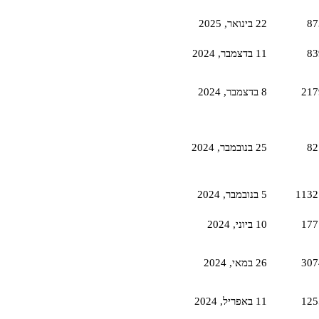
87
22 בינואר,‏ 2025
83
11 בדצמבר,‏ 2024
217
8 בדצמבר,‏ 2024
82
25 בנובמבר,‏ 2024
1132
5 בנובמבר,‏ 2024
177
10 ביוני,‏ 2024
307
26 במאי,‏ 2024
125
11 באפריל,‏ 2024