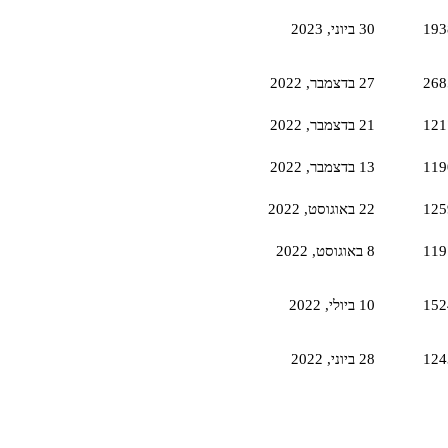
193
30 ביוני,‏ 2023
268
27 בדצמבר,‏ 2022
121
21 בדצמבר,‏ 2022
119
13 בדצמבר,‏ 2022
125
22 באוגוסט,‏ 2022
119
8 באוגוסט,‏ 2022
152
10 ביולי,‏ 2022
124
28 ביוני,‏ 2022