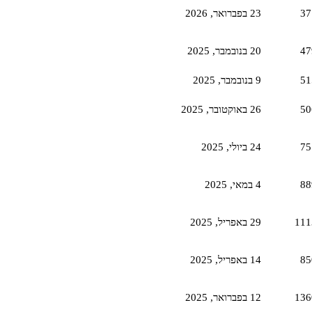
37
23 בפברואר,‏ 2026
47
20 בנובמבר,‏ 2025
51
9 בנובמבר,‏ 2025
50
26 באוקטובר,‏ 2025
75
24 ביולי,‏ 2025
88
4 במאי,‏ 2025
111
29 באפריל,‏ 2025
85
14 באפריל,‏ 2025
136
12 בפברואר,‏ 2025