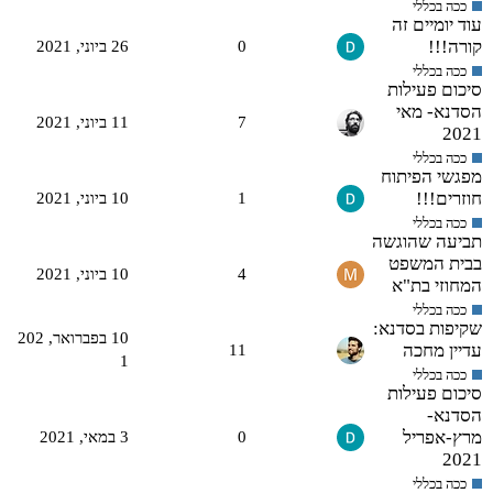
ככה בכללי
עוד יומיים זה
קורה!!!
0
26 ביוני,‏ 2021
ככה בכללי
סיכום פעילות
הסדנא- מאי
7
11 ביוני,‏ 2021
2021
ככה בכללי
מפגשי הפיתוח
חוזרים!!!
1
10 ביוני,‏ 2021
ככה בכללי
תביעה שהוגשה
בבית המשפט
4
10 ביוני,‏ 2021
המחוזי בת"א
ככה בכללי
שקיפות בסדנא:
10 בפברואר,‏ 202
עדיין מחכה
11
1
ככה בכללי
סיכום פעילות
הסדנא-
מרץ-אפריל
0
3 במאי,‏ 2021
2021
ככה בכללי