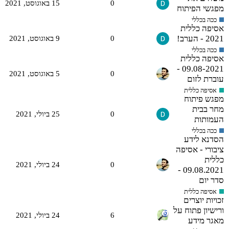
0
15 באוגוסט,‏ 2021
מפגשי הפיתוח
ככה בכללי
אסיפה כללית
2021 - הערב!
0
9 באוגוסט,‏ 2021
ככה בכללי
אסיפה כללית
09.08-2021 -
0
5 באוגוסט,‏ 2021
עוברת לזום
אסיפה כללית
מפגש פיתוח
מחר בבית
0
25 ביולי,‏ 2021
העמותות
ככה בכללי
הסדנא לידע
ציבורי - אסיפה
כללית
0
24 ביולי,‏ 2021
09.08.2021 -
סדר יום
אסיפה כללית
זכויות יוצרים
ורישיון פתוח על
6
24 ביולי,‏ 2021
מאגר מידע