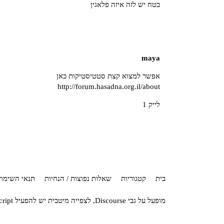
בטח יש לזה איזה פלאגין
maya
אפשר למצוא קצת סטטיסטיקות כאן
http://forum.hasadna.org.il/about
לייק 1
בית
קטגוריות
שאלות נפוצות / הנחיות
תנאי השימו
מופעל על גבי
Discourse
, לצפייה מיטבית יש להפעיל JavaScript