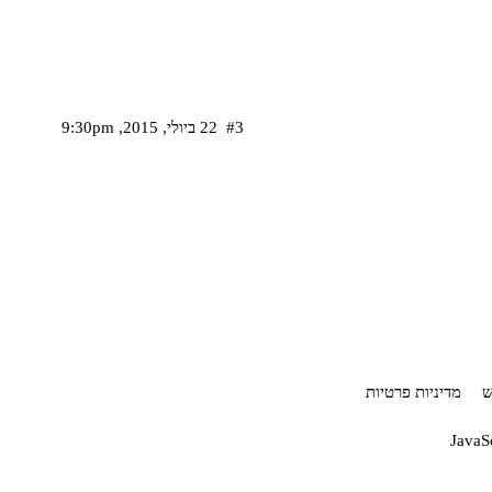
#3
22 ביולי,‏ 2015,‏ 9:30pm
ש
מדיניות פרטיות