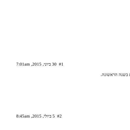
#1
30 ביוני,‏ 2015,‏ 7:01am
 בשנה הראשונה.
#2
5 ביולי,‏ 2015,‏ 8:45am