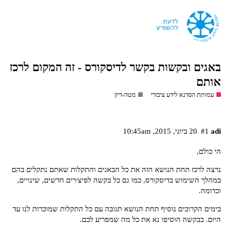
באגים ובקשות בקשר לדיסקורס - זה המקום לרכז
אותם
עמותת הסדנא לידע ציבורי
מטה-דיון
adi
#1
20 ביוני,‏ 2015,‏ 10:45am
הי כולם,
נרצה לרכז תחת הנושא הזה את כל הבאגים והתקלות שאתם נתקלים בהם
במהלך השימוש בדיסקורס, כמו גם כל בקשה לפיצ׳רים חדשים, שינויים,
וכדומה.
בימים הקרובים נוסיף תחת הנושא תגובה עם כל התקלות שמוכרות לנו עד
היום. בבקשה הוסיפו נא את כל מה שמפריע לכם.