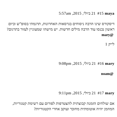
maya
#15
21 ביולי,‏ 2015,‏ 5:57am
דיסקורס שינו הרבה ניסוחים בגרסאות האחרונות, תרגמתי בסופ"ש וביום
ראשון נכנסו עוד הרבה מילים חדשות. יש מישהו שמעוניין לעזור בתרגום?
@mary
לייק 1
mary
#16
21 ביולי,‏ 2015,‏ 9:08pm
@noam
mary
#17
21 ביולי,‏ 2015,‏ 9:11pm
אם שולחים הזמנה קבוצתית להצטרפות לפורום עם רשימת קטגוריות,
המוזמן יהיה אוטומתית מחובר ועוקב אחרי הקטגוריות?