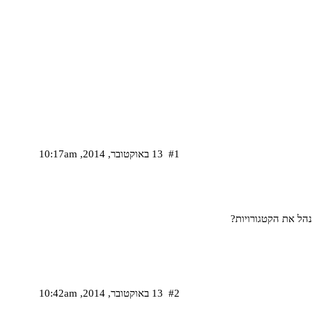
#1
13 באוקטובר,‏ 2014,‏ 10:17am
נהל את הקטגורויות?
#2
13 באוקטובר,‏ 2014,‏ 10:42am