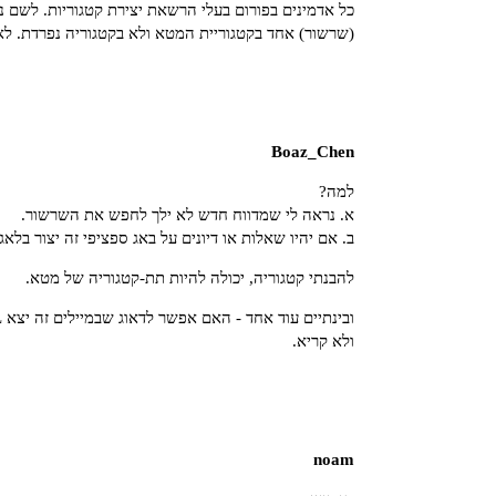
כל אדמינים בפורום בעלי הרשאת יצירת קטגוריות. לשם נ
(שרשור) אחד בקטגוריית המטא ולא בקטגוריה נפרדת. לא
Boaz_Chen
למה?
א. נראה לי שמדווח חדש לא ילך לחפש את השרשור.
ב. אם יהיו שאלות או דיונים על באג ספציפי זה יצור בלאגן
להבנתי קטגוריה, יכולה להיות תת-קטגוריה של מטא.
ולא קריא.
noam